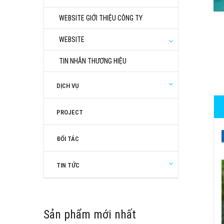
WEBSITE GIỚI THIỆU CÔNG TY
WEBSITE
TIN NHẮN THƯƠNG HIỆU
DỊCH VỤ
PROJECT
ĐỐI TÁC
TIN TỨC
Sản phẩm mới nhất