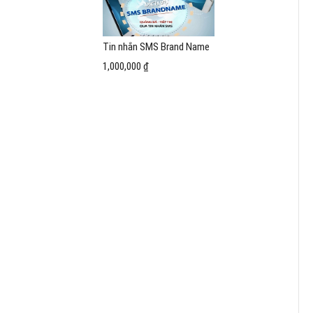
Tin nhắn SMS Brand Name
1,000,000 ₫