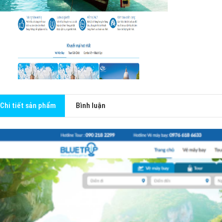
Chi tiết sản phẩm
Bình luận