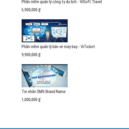
Phần mềm quản lý công ty du lịch - ViSoft Travel
6,900,000 ₫
Phần mềm quản lý bán vé máy bay - ViTicket
9,900,000 ₫
Tin nhắn SMS Brand Name
1,000,000 ₫