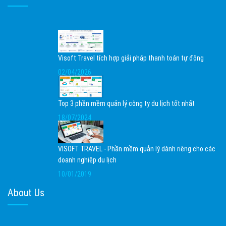
Visoft Travel tích hợp giải pháp thanh toán tự động
02/04/2026
Top 3 phần mềm quản lý công ty du lịch tốt nhất
18/07/2024
VISOFT TRAVEL - Phần mềm quản lý dành riêng cho các
doanh nghiệp du lịch
10/01/2019
About Us