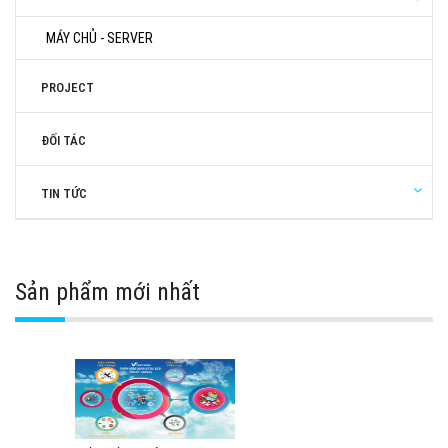
MÁY CHỦ - SERVER
PROJECT
ĐỐI TÁC
TIN TỨC
Sản phẩm mới nhất