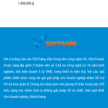
1,000,000 ₫
Với ý tưởng của các CEO hàng đầu trong nền công nghệ 4.0. ViSoftware
được sáng lập gồm 3 thành viên và 5 kỹ sư công nghệ có 10 năm kinh
nghiệm, vốn kinh doanh 5 tỷ VNĐ, trang thiết bị hiện đại. Với các sản
phẩm chiến lược cộng với gói giải pháp cho doanh nghiệp nhằm hỗ trợ
tối đa hóa quản lý. Chúng tôi cũng luôn tiên phong đi đầu trong việc đổi
mới, sáng tạo nhằm đưa ra những giải pháp tối ưu nhất, hiệu quả nhất
cho doanh nghiệp, khách hàng.