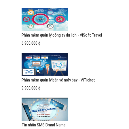
Phần mềm quản lý công ty du lịch - ViSoft Travel
6,900,000 ₫
Phần mềm quản lý bán vé máy bay - ViTicket
9,900,000 ₫
Tin nhắn SMS Brand Name