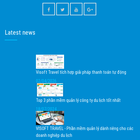
Latest news
Visoft Travel tích hợp giải pháp thanh toán tự động
02/04/2026
Top 3 phần mềm quản lý công ty du lịch tốt nhất
18/07/2024
VISOFT TRAVEL - Phần mềm quản lý dành riêng cho các
doanh nghiệp du lịch