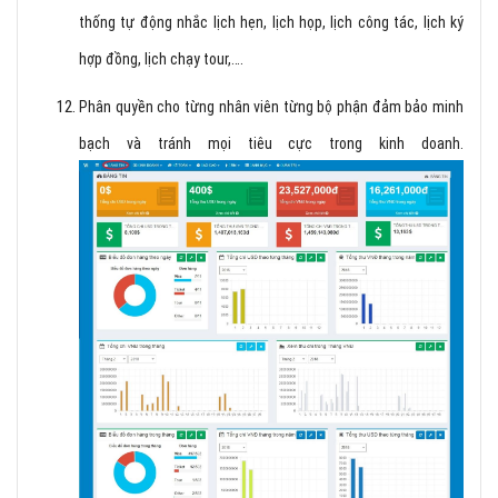
thống tự động nhắc lịch hẹn, lịch họp, lịch công tác, lịch ký
hợp đồng, lịch chạy tour,….
Phân quyền cho từng nhân viên từng bộ phận đảm bảo minh
bạch và tránh mọi tiêu cực trong kinh doanh.