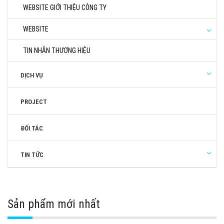
WEBSITE GIỚI THIỆU CÔNG TY
WEBSITE
TIN NHẮN THƯƠNG HIỆU
DỊCH VỤ
PROJECT
ĐỐI TÁC
TIN TỨC
Sản phẩm mới nhất