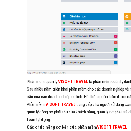
Phần mềm quản lý
VISOFT TRAVEL
là phần mềm quản lý dành
Sau nhiều năm triển khai phần mềm cho các doanh nghiệp về 
cầu của các doanh nghiệp du lịch. Hệ thống luôn luôn được cậ
Phần mềm
VISOFT TRAVEL
cung cấp cho người sử dụng công 
quản lý công nợ phải thu của khách hàng, quản lý nợ phải trả
toàn tự động.
Các chức năng cơ bản của phần mềm
VISOFT TRAVEL