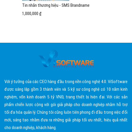
Tin nhắn thương hiệu - SMS Brandname
1,000,000 ₫
Với ý tưởng của các CEO hàng đầu trong nền công nghệ 4.0. ViSoftware
được sáng lập gồm 3 thành viên và 5 kỹ sư công nghệ có 10 năm kinh
nghiệm, vốn kinh doanh 5 tỷ VNĐ, trang thiết bị hiện đại. Với các sản
phẩm chiến lược cộng với gói giải pháp cho doanh nghiệp nhằm hỗ trợ
tối đa hóa quản lý. Chúng tôi cũng luôn tiên phong đi đầu trong việc đổi
mới, sáng tạo nhằm đưa ra những giải pháp tối ưu nhất, hiệu quả nhất
cho doanh nghiệp, khách hàng.