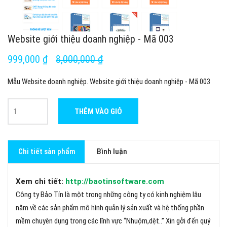
Website giới thiệu doanh nghiệp - Mã 003
999,000 ₫
8,000,000 ₫
Mẫu Website doanh nghiệp. Website giới thiệu doanh nghiệp - Mã 003
THÊM VÀO GIỎ
Chi tiết sản phẩm
Bình luận
Xem chi tiết:
http://baotinsoftware.com
Công ty Bảo Tín là một trong những công ty có kinh nghiệm lâu
năm về các sản phẩm mô hình quản lý sản xuất và hệ thống phần
mềm chuyên dụng trong các lĩnh vực “Nhuộm,dệt..” Xin gởi đến quý