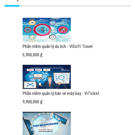
Phần mềm quản lý du lịch - ViSoft Travel
6,900,000 ₫
Phần mềm quản lý bán vé máy bay - ViTicket
9,900,000 ₫