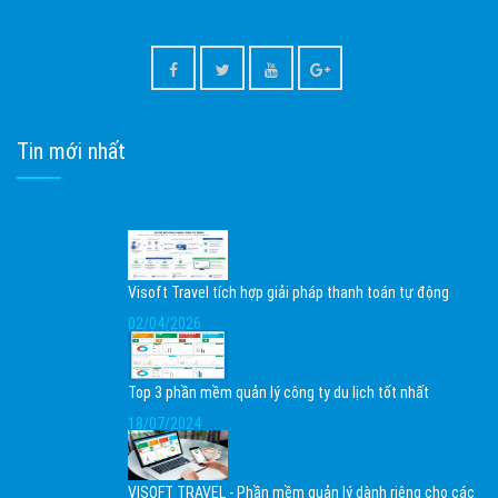
Tin mới nhất
Visoft Travel tích hợp giải pháp thanh toán tự động
02/04/2026
Top 3 phần mềm quản lý công ty du lịch tốt nhất
18/07/2024
VISOFT TRAVEL - Phần mềm quản lý dành riêng cho các