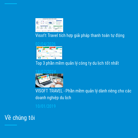
Visoft Travel tích hợp giải pháp thanh toán tự động
02/04/2026
Top 3 phần mềm quản lý công ty du lịch tốt nhất
18/07/2024
VISOFT TRAVEL - Phần mềm quản lý dành riêng cho các
doanh nghiệp du lịch
10/01/2019
Về chúng tôi