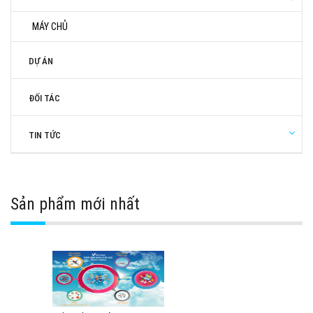
MÁY CHỦ
DỰ ÁN
ĐỐI TÁC
TIN TỨC
Sản phẩm mới nhất