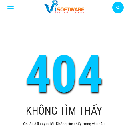
404
KHÔNG TÌM THẤY
Xin lỗi, đã xảy ra lỗi. Không tìm thấy trang yêu cầu!