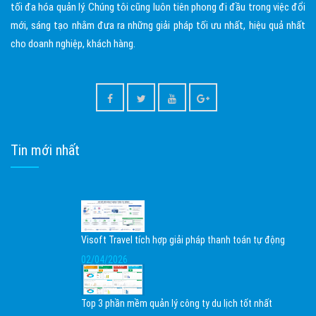
tối đa hóa quản lý. Chúng tôi cũng luôn tiên phong đi đầu trong việc đổi
mới, sáng tạo nhằm đưa ra những giải pháp tối ưu nhất, hiệu quả nhất
cho doanh nghiệp, khách hàng.
Tin mới nhất
Visoft Travel tích hợp giải pháp thanh toán tự động
02/04/2026
Top 3 phần mềm quản lý công ty du lịch tốt nhất