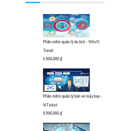
Phần mềm quản lý du lịch - ViSoft
Travel
6,900,000 ₫
Phần mềm quản lý bán vé máy bay -
ViTicket
9,900,000 ₫