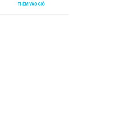
THÊM VÀO GIỎ