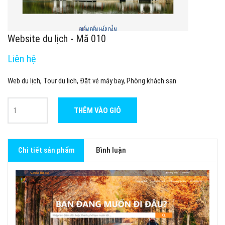
Website du lịch - Mã 010
Liên hệ
Web du lịch, Tour du lịch, Đặt vé máy bay, Phòng khách sạn
THÊM VÀO GIỎ
Chi tiết sản phẩm
Bình luận