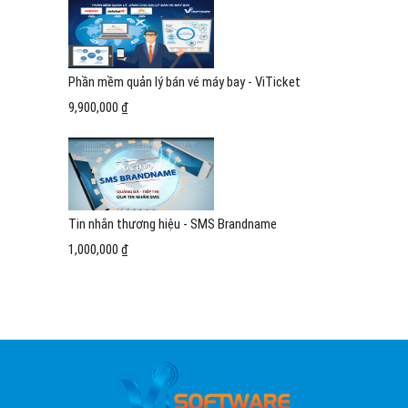
Phần mềm quản lý bán vé máy bay - ViTicket
9,900,000 ₫
Tin nhắn thương hiệu - SMS Brandname
1,000,000 ₫