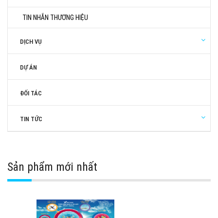
TIN NHẮN THƯƠNG HIỆU
DỊCH VỤ
DỰ ÁN
ĐỐI TÁC
TIN TỨC
Sản phẩm mới nhất