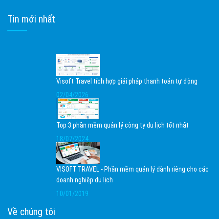
Tin mới nhất
Visoft Travel tích hợp giải pháp thanh toán tự động
02/04/2026
Top 3 phần mềm quản lý công ty du lịch tốt nhất
18/07/2024
VISOFT TRAVEL - Phần mềm quản lý dành riêng cho các
doanh nghiệp du lịch
10/01/2019
Về chúng tôi