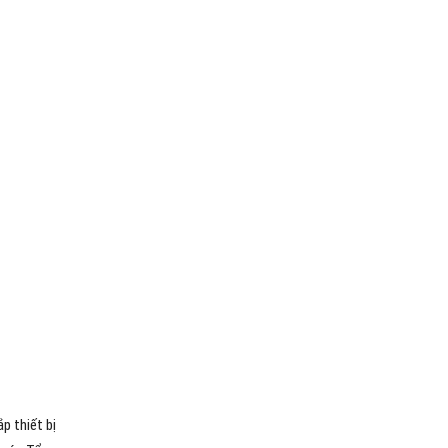
p thiết bị