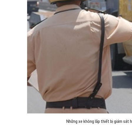
Những xe không lắp thiết bị giám sát 