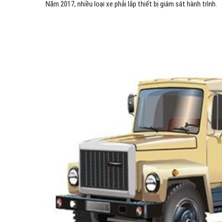
Năm 2017, nhiều loại xe phải lắp thiết bị giám sát hành trình.