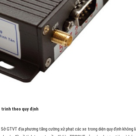
 trình theo quy định
Sở GTVT địa phương tăng cường xử phạt các xe trong diện quy định không lắ