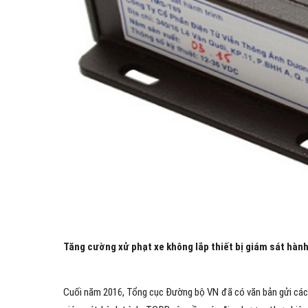
Tăng cường xử phạt xe không lắp thiết bị giám sát hành
Cuối năm 2016, Tổng cục Đường bộ VN đã có văn bản gửi các 