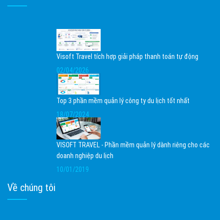
Visoft Travel tích hợp giải pháp thanh toán tự động
02/04/2026
Top 3 phần mềm quản lý công ty du lịch tốt nhất
18/07/2024
VISOFT TRAVEL - Phần mềm quản lý dành riêng cho các
doanh nghiệp du lịch
10/01/2019
Về chúng tôi