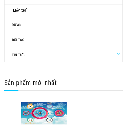
MÁY CHỦ
DỰ ÁN
ĐỐI TÁC
TIN TỨC
Sản phẩm mới nhất