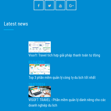
Latest news
Visoft Travel tích hợp giải pháp thanh toán tự động
02/04/2026
Top 3 phần mềm quản lý công ty du lịch tốt nhất
18/07/2024
VISOFT TRAVEL - Phần mềm quản lý dành riêng cho các
doanh nghiệp du lịch