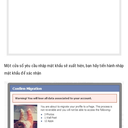
Một cửa sổ yêu cầu nhập mật khẩu sẽ xuất hiện, bạn hãy tiến hành nhập
mật khẩu để xác nhận