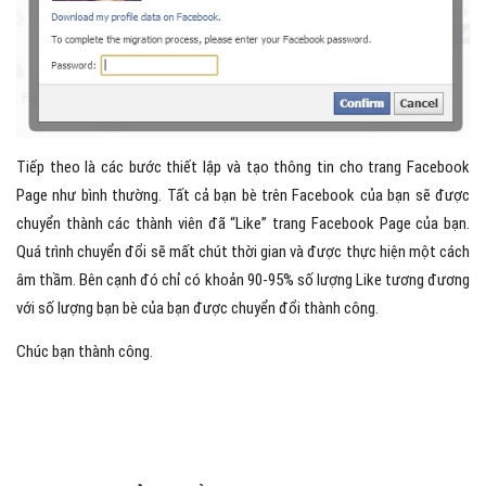
Tiếp theo là các bước thiết lập và tạo thông tin cho trang Facebook
Page như bình thường. Tất cả bạn bè trên Facebook của bạn sẽ được
chuyển thành các thành viên đã “Like” trang Facebook Page của bạn.
Quá trình chuyển đổi sẽ mất chút thời gian và được thực hiện một cách
âm thầm. Bên cạnh đó chỉ có khoản 90-95% số lượng Like tương đương
với số lượng bạn bè của bạn được chuyển đổi thành công.
Chúc bạn thành công.