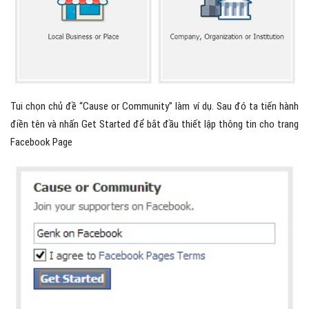
Tui chọn chủ đề “Cause or Community” làm ví dụ. Sau đó ta tiến hành
điền tên và nhấn Get Started để bắt đầu thiết lập thông tin cho trang
Facebook Page