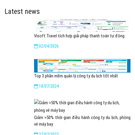
Latest news
Visoft Travel tích hợp giải pháp thanh toán tự động
02/04/2026
Top 3 phần mềm quản lý công ty du lịch tốt nhất
18/07/2024
Giảm >50% thời gian điều hành công ty du lịch, phòng
vé máy bay
27/07/2022