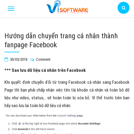
Hướng dẫn chuyển trang cá nhân thành
fanpage Facebook
30/03/2018
Comment
*** Sao lưu dữ liệu cá nhân trên Facebook
Khi quyết định chuyển đổi từ trang Facebook cá nhân sang Facebook
Page thì bạn phải chấp nhận việc tên tài khoản cá nhân và toàn bộ dữ
liệu như video, status,.. sẽ hoàn toàn bị xóa bỏ. Vì thế trước tiên bạn
hãy sao lưu lại toàn bộ dữ liệu cá nhân.