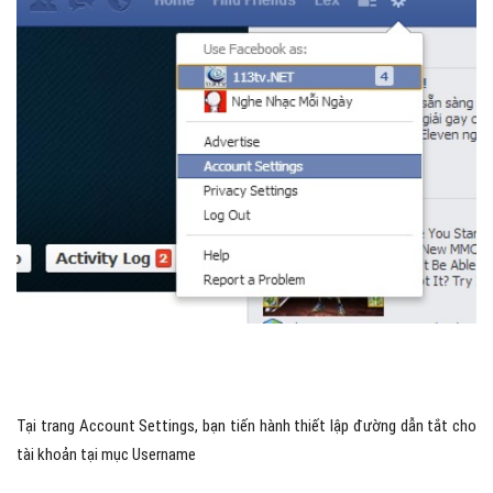
Tại trang Account Settings, bạn tiến hành thiết lập đường dẫn tắt cho
tài khoản tại mục Username