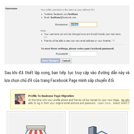
Sau khi đã thiết lập xong, bạn tiếp tục truy cập vào đường dẫn này và
lựa chọn chủ đề của trang Facebook Page mình sắp chuyển đổi.