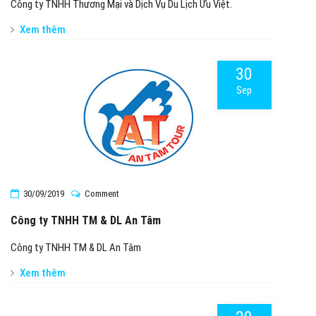
Công ty TNHH Thương Mại và Dịch Vụ Du Lịch Ưu Việt.
Xem thêm
30
Sep
30/09/2019
Comment
Công ty TNHH TM & DL An Tâm
Công ty TNHH TM & DL An Tâm
Xem thêm