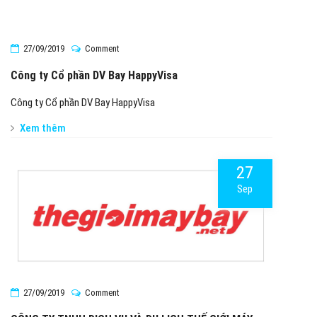
27/09/2019
Comment
Công ty Cổ phần DV Bay HappyVisa
Công ty Cổ phần DV Bay HappyVisa
Xem thêm
27
Sep
27/09/2019
Comment