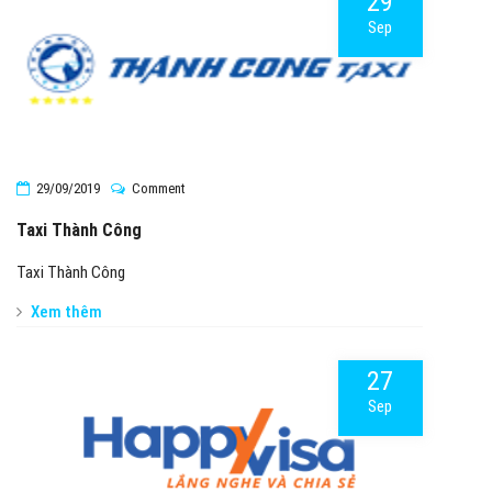
29
Sep
29/09/2019
Comment
Taxi Thành Công
Taxi Thành Công
Xem thêm
27
Sep