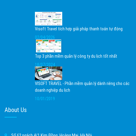
Visoft Travel tích hợp giải pháp thanh toán tự động
02/04/2026
Top 3 phần mềm quản lý công ty du lịch tốt nhất
18/07/2024
VISOFT TRAVEL - Phần mềm quản lý dành riêng cho các
doanh nghiệp du lịch
10/01/2019
About Us
Số 62 ngách 4/1 Kim Đồng, Hoàng Mai, Hà Nội