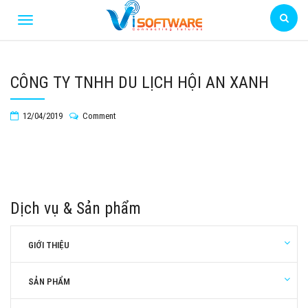
CÔNG TY TNHH DU LỊCH HỘI AN XANH
12/04/2019
Comment
Dịch vụ & Sản phẩm
GIỚI THIỆU
SẢN PHẨM