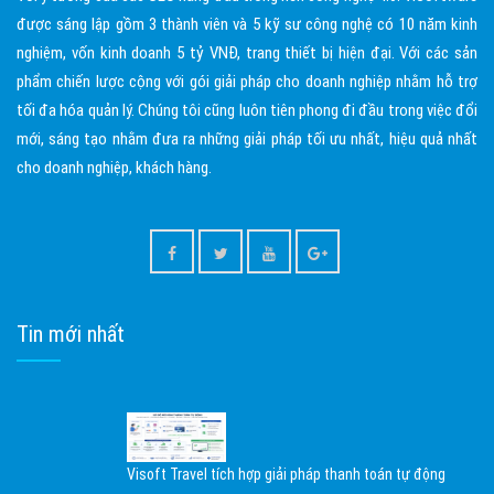
được sáng lập gồm 3 thành viên và 5 kỹ sư công nghệ có 10 năm kinh
nghiệm, vốn kinh doanh 5 tỷ VNĐ, trang thiết bị hiện đại. Với các sản
phẩm chiến lược cộng với gói giải pháp cho doanh nghiệp nhằm hỗ trợ
tối đa hóa quản lý. Chúng tôi cũng luôn tiên phong đi đầu trong việc đổi
mới, sáng tạo nhằm đưa ra những giải pháp tối ưu nhất, hiệu quả nhất
cho doanh nghiệp, khách hàng.
Tin mới nhất
Visoft Travel tích hợp giải pháp thanh toán tự động