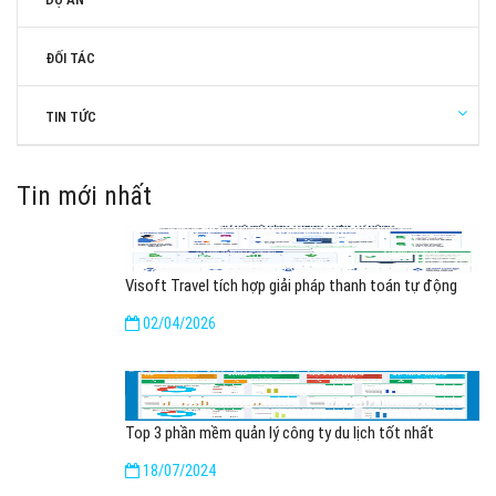
ĐỐI TÁC
TIN TỨC
Tin mới nhất
Visoft Travel tích hợp giải pháp thanh toán tự động
02/04/2026
Top 3 phần mềm quản lý công ty du lịch tốt nhất
18/07/2024