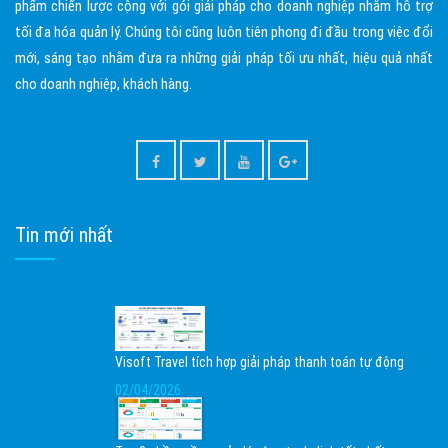
phẩm chiến lược cộng với gói giải pháp cho doanh nghiệp nhằm hỗ trợ
tối đa hóa quản lý. Chúng tôi cũng luôn tiên phong đi đầu trong việc đổi
mới, sáng tạo nhằm đưa ra những giải pháp tối ưu nhất, hiệu quả nhất
cho doanh nghiệp, khách hàng.
Tin mới nhất
Visoft Travel tích hợp giải pháp thanh toán tự động
02/04/2026