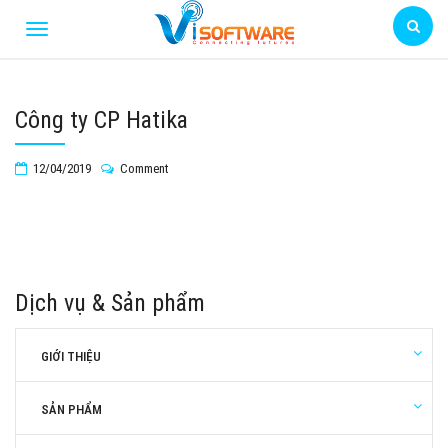
Công ty CP Hatika
12/04/2019
Comment
Dịch vụ & Sản phẩm
GIỚI THIỆU
SẢN PHẨM