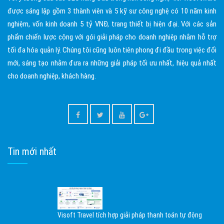
được sáng lập gồm 3 thành viên và 5 kỹ sư công nghệ có 10 năm kinh
nghiệm, vốn kinh doanh 5 tỷ VNĐ, trang thiết bị hiện đại. Với các sản
phẩm chiến lược cộng với gói giải pháp cho doanh nghiệp nhằm hỗ trợ
tối đa hóa quản lý. Chúng tôi cũng luôn tiên phong đi đầu trong việc đổi
mới, sáng tạo nhằm đưa ra những giải pháp tối ưu nhất, hiệu quả nhất
cho doanh nghiệp, khách hàng.
Tin mới nhất
Visoft Travel tích hợp giải pháp thanh toán tự động