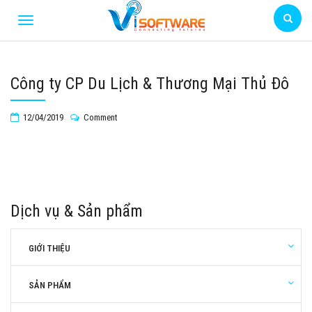
Công ty CP Du Lịch & Thương Mại Thủ Đô
12/04/2019
Comment
Dịch vụ & Sản phẩm
GIỚI THIỆU
SẢN PHẨM