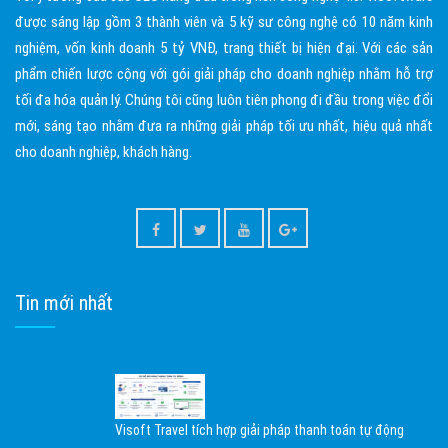
được sáng lập gồm 3 thành viên và 5 kỹ sư công nghệ có 10 năm kinh
nghiệm, vốn kinh doanh 5 tỷ VNĐ, trang thiết bị hiện đại. Với các sản
phẩm chiến lược cộng với gói giải pháp cho doanh nghiệp nhằm hỗ trợ
tối đa hóa quản lý. Chúng tôi cũng luôn tiên phong đi đầu trong việc đổi
mới, sáng tạo nhằm đưa ra những giải pháp tối ưu nhất, hiệu quả nhất
cho doanh nghiệp, khách hàng.
Tin mới nhất
Visoft Travel tích hợp giải pháp thanh toán tự động