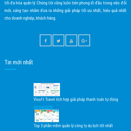
tối đa hóa quản lý. Chúng tôi cũng luôn tiên phong đi đầu trong việc đổi
mới, sáng tạo nhằm đưa ra những giải pháp tối ưu nhất, hiệu quả nhất
cho doanh nghiệp, khách hàng.
Tin mới nhất
Visoft Travel tích hợp giải pháp thanh toán tự động
02/04/2026
Top 3 phần mềm quản lý công ty du lịch tốt nhất