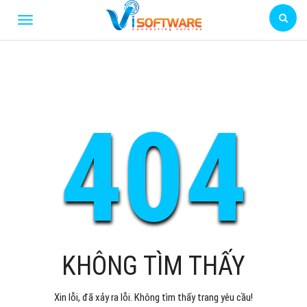
404
KHÔNG TÌM THẤY
Xin lỗi, đã xảy ra lỗi. Không tìm thấy trang yêu cầu!