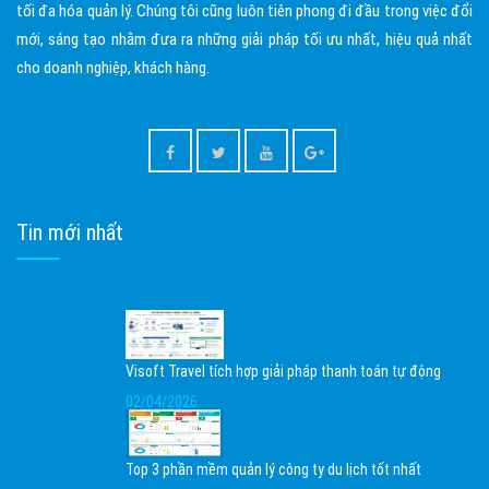
tối đa hóa quản lý. Chúng tôi cũng luôn tiên phong đi đầu trong việc đổi
mới, sáng tạo nhằm đưa ra những giải pháp tối ưu nhất, hiệu quả nhất
cho doanh nghiệp, khách hàng.
Tin mới nhất
Visoft Travel tích hợp giải pháp thanh toán tự động
02/04/2026
Top 3 phần mềm quản lý công ty du lịch tốt nhất