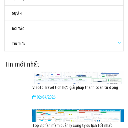
DỰ ÁN
ĐỐI TÁC
TIN TỨC
Tin mới nhất
Visoft Travel tích hợp giải pháp thanh toán tự động
02/04/2026
Top 3 phần mềm quản lý công ty du lịch tốt nhất