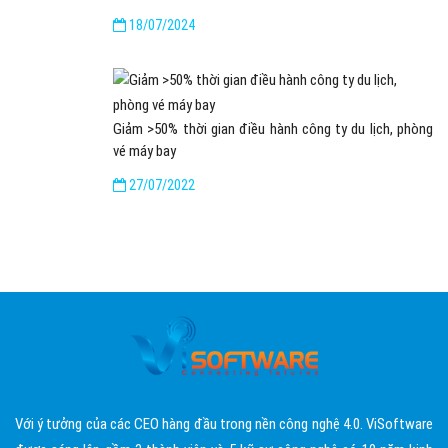
18/07/2024
Giảm >50% thời gian điều hành công ty du lịch, phòng
vé máy bay
27/07/2022
Với ý tưởng của các CEO hàng đầu trong nền công nghệ 4.0. ViSoftware