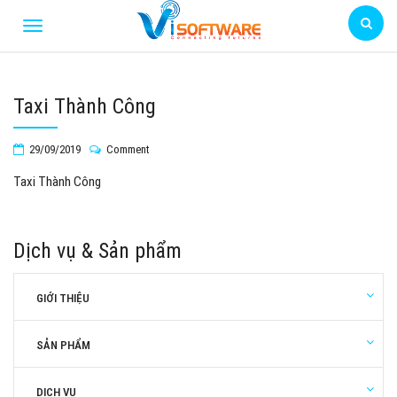
Taxi Thành Công
29/09/2019
Comment
Taxi Thành Công
Dịch vụ & Sản phẩm
GIỚI THIỆU
SẢN PHẨM
DỊCH VỤ