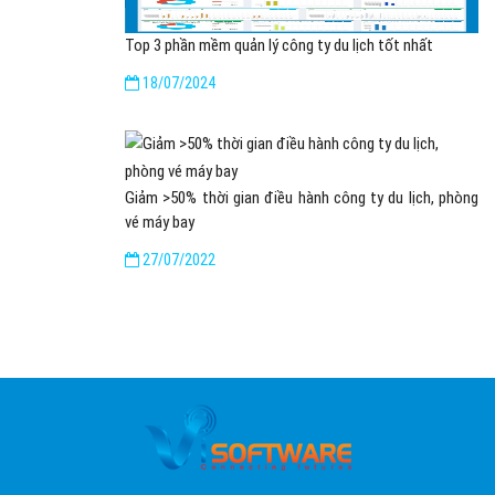
Top 3 phần mềm quản lý công ty du lịch tốt nhất
18/07/2024
Giảm >50% thời gian điều hành công ty du lịch, phòng
vé máy bay
27/07/2022