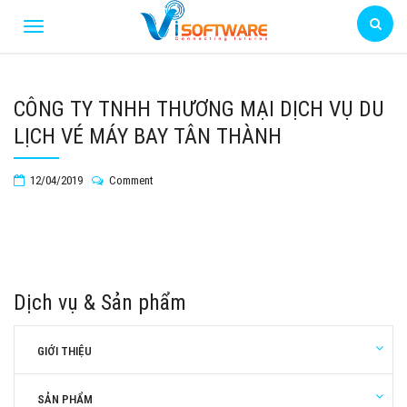
CÔNG TY TNHH THƯƠNG MẠI DỊCH VỤ DU
LỊCH VÉ MÁY BAY TÂN THÀNH
12/04/2019
Comment
Dịch vụ & Sản phẩm
GIỚI THIỆU
SẢN PHẨM