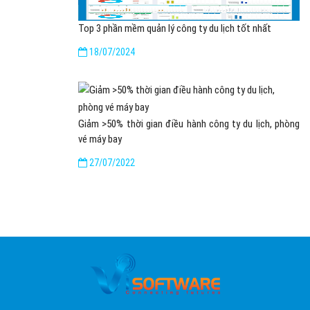
Top 3 phần mềm quản lý công ty du lịch tốt nhất
18/07/2024
Giảm >50% thời gian điều hành công ty du lịch, phòng
vé máy bay
27/07/2022