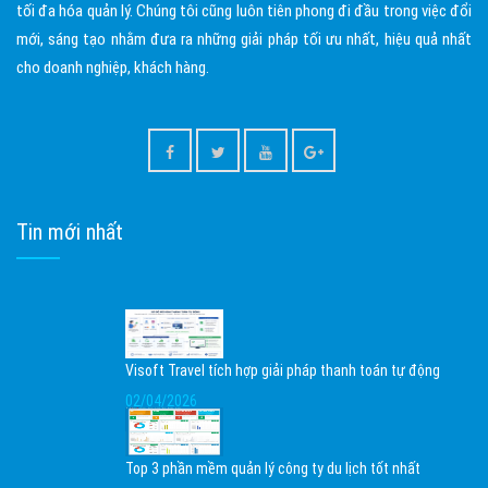
tối đa hóa quản lý. Chúng tôi cũng luôn tiên phong đi đầu trong việc đổi
mới, sáng tạo nhằm đưa ra những giải pháp tối ưu nhất, hiệu quả nhất
cho doanh nghiệp, khách hàng.
Tin mới nhất
Visoft Travel tích hợp giải pháp thanh toán tự động
02/04/2026
Top 3 phần mềm quản lý công ty du lịch tốt nhất